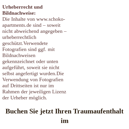
Urheberrecht und
Bildnachweise:
Die Inhalte von www.schoko-
apartments.de sind – soweit
nicht abweichend angegeben –
urheberrechtlich
geschützt.Verwendete
Fotografien sind ggf. mit
Bildnachweisen
gekennzeichnet oder unten
aufgeführt, soweit sie nicht
selbst angefertigt wurden.Die
Verwendung von Fotografien
auf Drittseiten ist nur im
Rahmen der jeweiligen Lizenz
der Urheber möglich.
Buchen Sie jetzt Ihren Traumaufenthalt
im