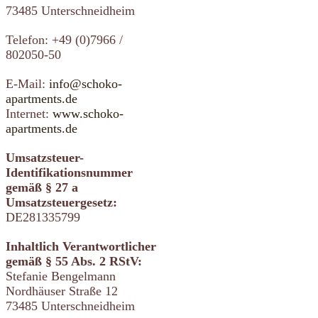
73485 Unterschneidheim
Telefon: +49 (0)7966 /
802050-50
E-Mail:
info@schoko-
apartments.de
Internet:
www.schoko-
apartments.de
Umsatzsteuer-
Identifikationsnummer
gemäß § 27 a
Umsatzsteuergesetz:
DE281335799
Inhaltlich Verantwortlicher
gemäß § 55 Abs. 2 RStV:
Stefanie Bengelmann
Nordhäuser Straße 12
73485 Unterschneidheim