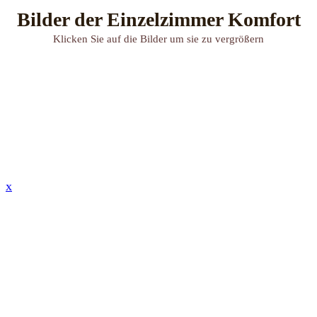
Bilder der Einzelzimmer Komfort
Klicken Sie auf die Bilder um sie zu vergrößern
x